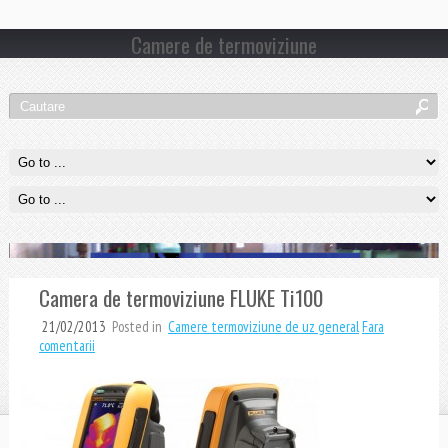
Camere de termoviziune
Camera de termoviziune FLUKE Ti100
21/02/2013
Posted in
Camere termoviziune de uz general
Fara
comentarii