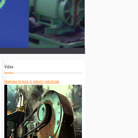
Video
Imaginea termica in aplicatii industriale