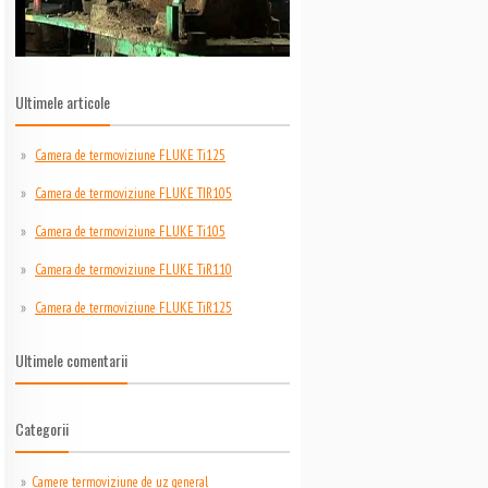
Ultimele articole
Camera de termoviziune FLUKE Ti125
Camera de termoviziune FLUKE TIR105
Camera de termoviziune FLUKE Ti105
Camera de termoviziune FLUKE TiR110
Camera de termoviziune FLUKE TiR125
Ultimele comentarii
Categorii
Camere termoviziune de uz general