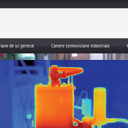
iune de uz general
Camere termoviziune industriale