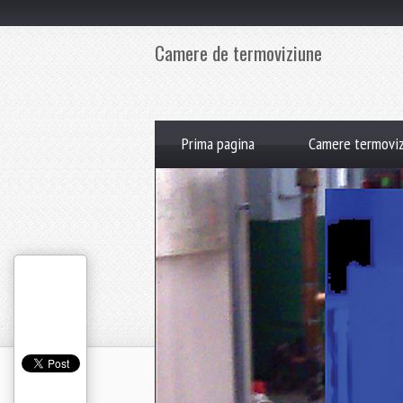
Camere de termoviziune
Prima pagina
Camere termoviz