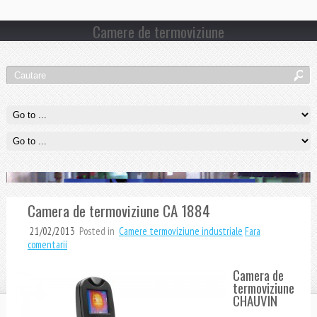
Camere de termoviziune
Camera de termoviziune CA 1884
21/02/2013
Posted in
Camere termoviziune industriale
Fara
comentarii
Camera de
termoviziune
CHAUVIN